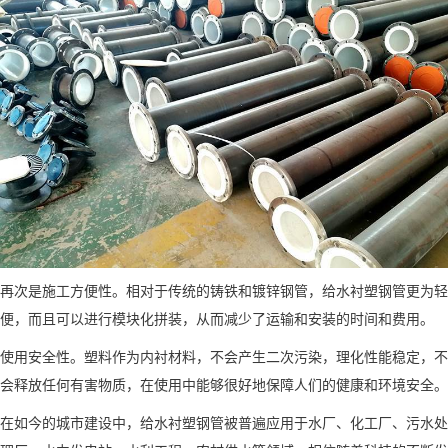
再次是施工方便性。相对于传统的铸铁和镀锌钢管，给水衬塑钢管更为轻
便，而且可以进行模块化拼装，从而减少了运输和安装的时间和费用。
使用安全性。塑料作为内衬材料，不会产生二次污染，理化性能稳定，不
会释放任何有害物质，在使用中能够很好地保障人们的健康和环境安全。
在如今的城市建设中，给水衬塑钢管被普遍应用于水厂、化工厂、污水处