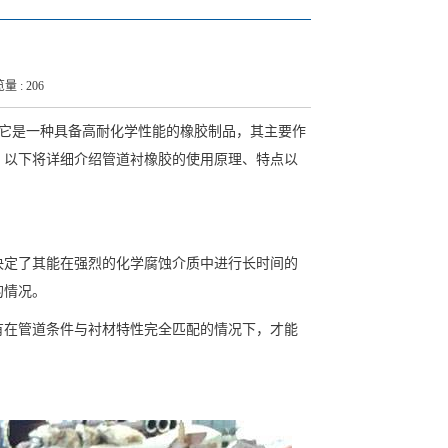
量 : 206
。它是一种具备高耐化学性能的橡胶制品，其主要作
。以下将详细介绍管道衬橡胶的使用原理、特点以
决定了其能在强烈的化学腐蚀介质中进行长时间的
的情况。
有在管道条件与衬材特性完全匹配的情况下，才能