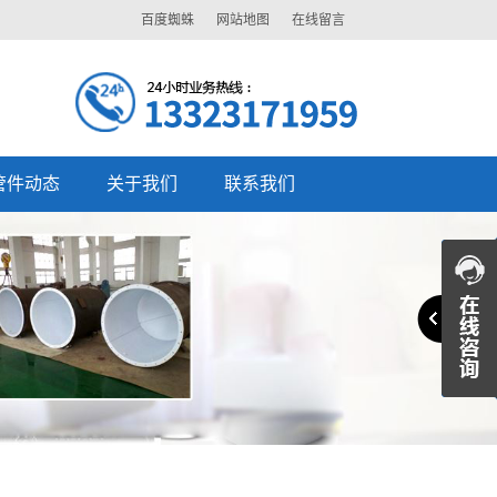
百度蜘蛛
网站地图
在线留言
管件动态
关于我们
联系我们