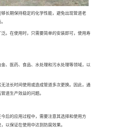
能够长期保持稳定的化学性能，避免出现管道老
伤。
广泛。在使用时，只需要简单的安装即可，使用寿
冶金、医药、食品、水处理和污水处理等领域，以
其无法长时间使用或造成管道多次更换。因此，通
低管道生产效益的问题。
在今后的应用过程中，需要注意其选择和使用方
胶，以保证在使用中达到防腐效果。