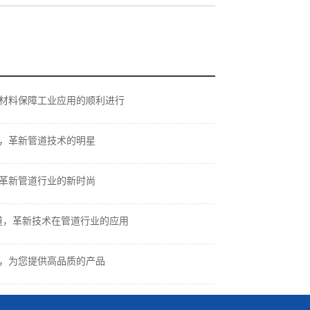
材料保障工业应用的顺利进行
，革新管道技术的明星
革新管道行业的新时尚
管道，革新技术在管道行业的应用
，为您提供高品质的产品