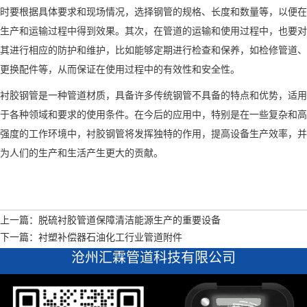
时要根据具体要求和现场情况，选择钢管的规格、长度和数量等，以便在
生产和运输过程中得到效果。其次，在管道的运输和使用过程中，也要对
其进行相应的防护和维护，比如能够定期进行检查和保养，如检修管道、
更换配件等，从而保证在使用过程中的有效性和安全性。
衬胶钢管是一种管道材质，具备许多传统钢管不具备的特点和优势，适用
于各种领域和要求的使用条件。在今后的应用中，特别是在一些复杂和高
强度的工作环境中，衬胶钢管将发挥独特的作用，提高设备生产效率，并
为人们的生产和生活产生更大的贡献。
上一篇：脱硫衬胶管道保障清洁能源生产的重要设备
下一篇：衬塑补偿器石油化工行业管道附件
沧州汇霖管道科技有限公司