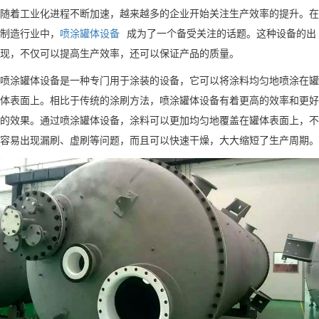
随着工业化进程不断加速，越来越多的企业开始关注生产效率的提升。在
制造行业中，
喷涂罐体设备
成为了一个备受关注的话题。这种设备的出
现，不仅可以提高生产效率，还可以保证产品的质量。
喷涂罐体设备是一种专门用于涂装的设备，它可以将涂料均匀地喷涂在罐
体表面上。相比于传统的涂刷方法，喷涂罐体设备有着更高的效率和更好
的效果。通过喷涂罐体设备，涂料可以更加均匀地覆盖在罐体表面上，不
容易出现漏刷、虚刷等问题，而且可以快速干燥，大大缩短了生产周期。