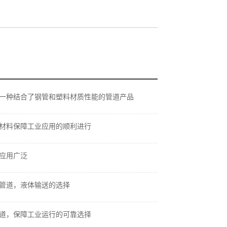
一种结合了钢管和塑料材质性能的管道产品
材料保障工业应用的顺利进行
应用广泛
管道，液体输送的选择
道，保障工业运行的可靠选择