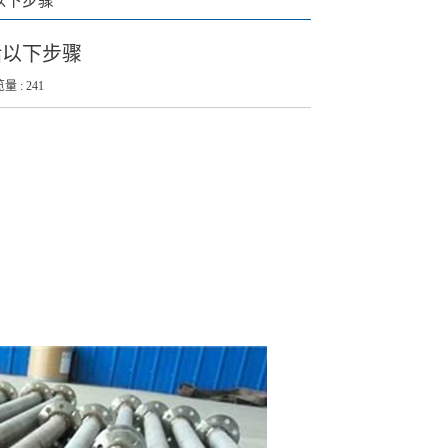
以下步骤
括以下步骤
量 : 241