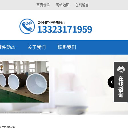
百度蜘蛛
网站地图
在线留言
管件动态
关于我们
联系我们