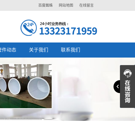
百度蜘蛛
网站地图
在线留言
管件动态
关于我们
联系我们