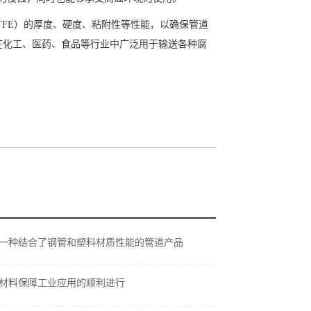
TFE）的厚度、硬度、粘附性等性能，以确保管道
在化工、医药、食品等行业中广泛用于输送各种腐
一种结合了钢管和塑料材质性能的管道产品
材料保障工业应用的顺利进行