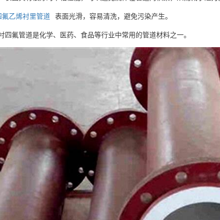
四氟乙烯衬里管道
表面光滑，容易清洗，避免污染产生。
FE衬四氟管道是化学、医药、食品等行业中常用的管道材料之一。