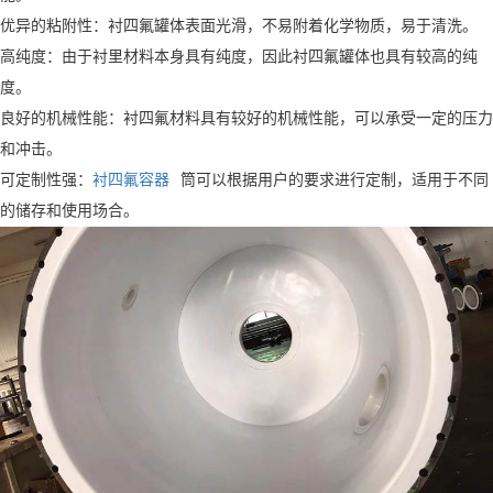
优异的粘附性：衬四氟罐体表面光滑，不易附着化学物质，易于清洗。
高纯度：由于衬里材料本身具有纯度，因此衬四氟罐体也具有较高的纯
度。
良好的机械性能：衬四氟材料具有较好的机械性能，可以承受一定的压力
和冲击。
可定制性强：
衬四氟容器
筒可以根据用户的要求进行定制，适用于不同
的储存和使用场合。