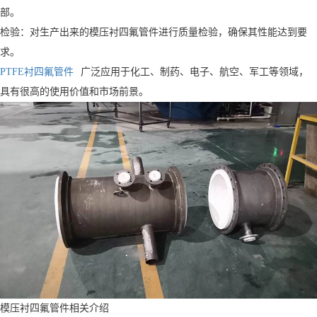
部。
检验：对生产出来的模压衬四氟管件进行质量检验，确保其性能达到要
求。
PTFE衬四氟管件
广泛应用于化工、制药、电子、航空、军工等领域，
具有很高的使用价值和市场前景。
模压衬四氟管件相关介绍