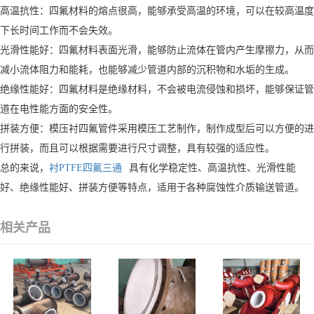
高温抗性：四氟材料的熔点很高，能够承受高温的环境，可以在较高温度
下长时间工作而不会失效。
光滑性能好：四氟材料表面光滑，能够防止流体在管内产生摩擦力，从而
减小流体阻力和能耗，也能够减少管道内部的沉积物和水垢的生成。
绝缘性能好：四氟材料是绝缘材料，不会被电流侵蚀和损坏，能够保证管
道在电性能方面的安全性。
拼装方便：模压衬四氟管件采用模压工艺制作，制作成型后可以方便的进
行拼装，而且可以根据需要进行尺寸调整，具有较强的适应性。
总的来说，
衬PTFE四氟三通
具有化学稳定性、高温抗性、光滑性能
好、绝缘性能好、拼装方便等特点，适用于各种腐蚀性介质输送管道。
相关产品