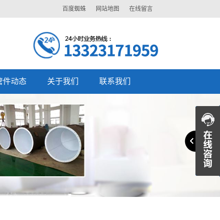
百度蜘蛛
网站地图
在线留言
管件动态
关于我们
联系我们