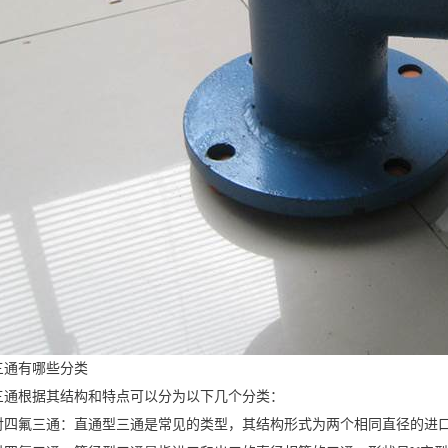
三通有哪些分类
三通根据其结构和特点可以分为以下几个分类：
衬四氟三通：直通型三通是常见的类型，其结构形式为两个相同直径的进