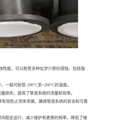
腐蚀性能，可以耐受多种化学介质的侵蚀，包括强
可耐受-200°C至+260°C的温度。
能量损失，提高了管道系统的流量和效率。
能够有效防止流体泄漏，确保管道系统的安全和可靠
时间稳定运行，减少维护和更换的频率，降低了维