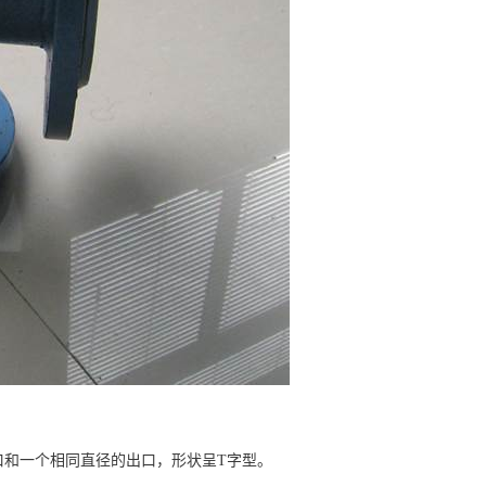
口和一个相同直径的出口，形状呈T字型。