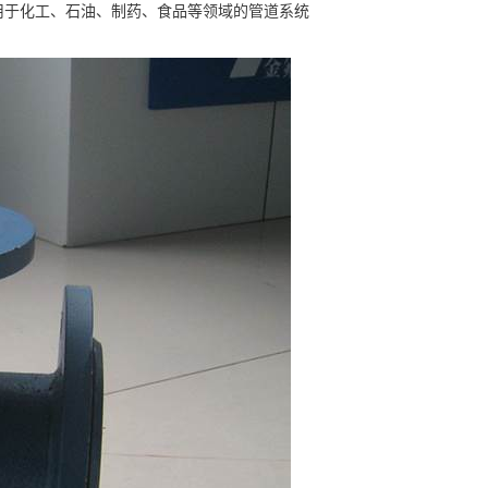
用于化工、石油、制药、食品等领域的管道系统