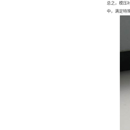
总之，模压
中，满足特