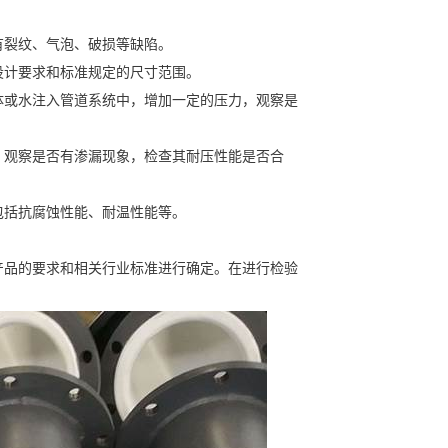
有裂纹、气泡、破损等缺陷。
设计要求和标准规定的尺寸范围。
体或水注入管道系统中，增加一定的压力，观察是
，观察是否有渗漏现象，检查其耐压性能是否合
包括抗腐蚀性能、耐温性能等。
产品的要求和相关行业标准进行确定。在进行检验