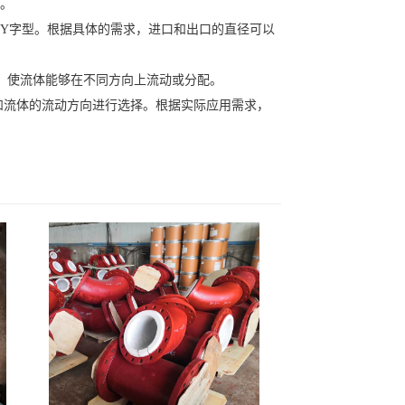
型。
Y字型。根据具体的需求，进口和出口的直径可以
，使流体能够在不同方向上流动或分配。
和流体的流动方向进行选择。根据实际应用需求，