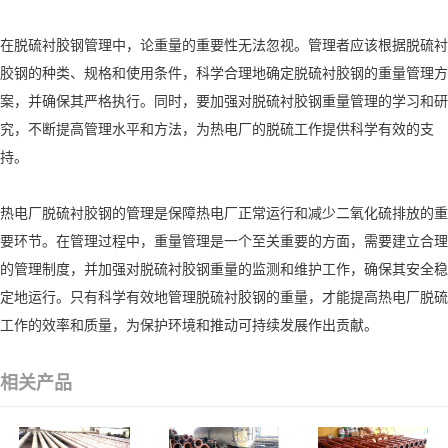
在脱硫衬胶钢管理中，论重量的重要性无法忽视。管理者应该根据脱硫衬
胶钢的种类、规格和使用条件，科学合理地确定脱硫衬胶钢的重量管理方
案，并确保其严格执行。同时，要加强对脱硫衬胶钢重量管理的学习和研
究，不断提高管理水平和方法，为热电厂的脱硫工作提供科学有效的支
持。
热电厂脱硫衬胶钢的管理是保障热电厂正常运行和减少二氧化硫排放的重
要环节。在管理过程中，重量管理是一个至关重要的方面，需要建立合理
的管理制度，并加强对脱硫衬胶钢重量的监测和维护工作，确保其安全稳
定地运行。只有科学有效地管理脱硫衬胶钢的重量，才能提高热电厂脱硫
工作的效率和质量，为保护环境和推动可持续发展作出贡献。
相关产品