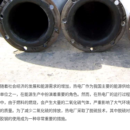
随着社会经济的发展和能源需求的增加，热电厂作为我国主要的能源供给
单位之一，在能源生产中扮演着重要的角色。然而，在热电厂的运行过程
中，由于燃料的燃烧，会产生大量的二氧化硫气体，严重影响了大气环境
的质量。为了减少二氧化硫的排放，热电厂采取了脱硫技术，其中脱硫衬
胶钢的使用成为一种非常重要的措施。